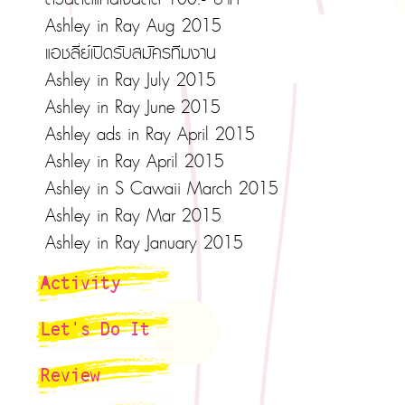
Ashley in Ray Aug 2015
แอชลี่ย์เปิดรับสมัครทีมงาน
Ashley in Ray July 2015
Ashley in Ray June 2015
Ashley ads in Ray April 2015
Ashley in Ray April 2015
Ashley in S Cawaii March 2015
Ashley in Ray Mar 2015
Ashley in Ray January 2015
Activity
Let's Do It
Review