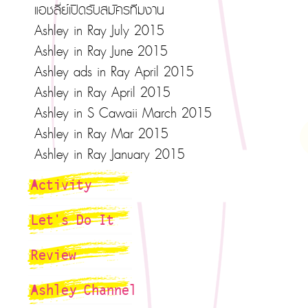
แอชลี่ย์เปิดรับสมัครทีมงาน
Ashley in Ray July 2015
Ashley in Ray June 2015
Ashley ads in Ray April 2015
Ashley in Ray April 2015
Ashley in S Cawaii March 2015
Ashley in Ray Mar 2015
Ashley in Ray January 2015
Activity
Let's Do It
Review
Ashley Channel