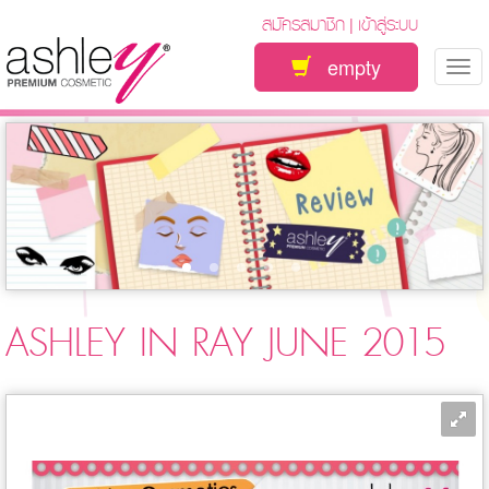
สมัครสมาชิก
เข้าสู่ระบบ
|
empty
Tog
nav
ASHLEY IN RAY JUNE 2015