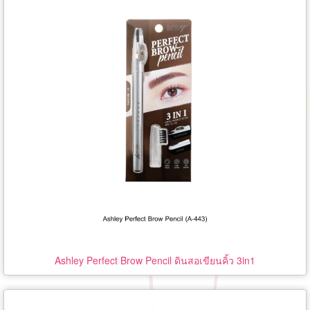
Ashley Perfect Brow Pencil ดินสอเขียนคิ้ว 3in1