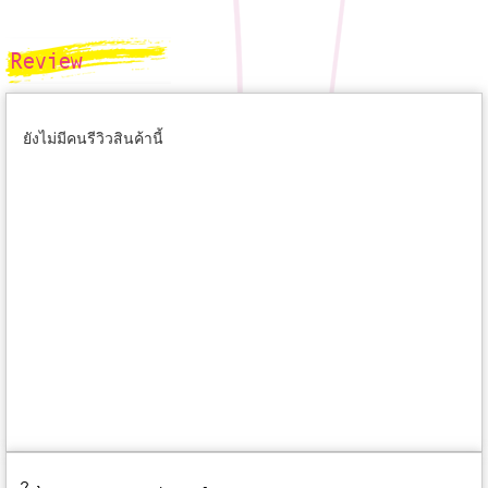
Review
ยังไม่มีคนรีวิวสินค้านี้