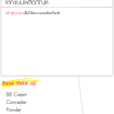
ให้คะแนนผลิตภัณฑ์
เข้าสู่ระบบ
เพื่อให้คะแนนผลิตภัณฑ์
Base Make up
BB Cream
Concealer
Powder