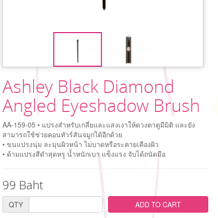
Ashley Black Diamond
Angled Eyeshadow Brush
AA-159-05 • แปรงสำหรับเกลี่ยและแสงเงาให้ดวงตาดูมีมิติ และยัง
สามารถใช้ช่วยคอนทัวร์สันจมูกได้อีกด้วย
• ขนแปรงนุ่ม ละมุนผิวหน้า ไม่บาดหรือระคายเคืองผิว
• ด้ามแปรงสีดำสุดหรู น้ำหนักเบา แข็งแรง จับได้ถนัดมือ
99 Baht
QTY
ADD TO CART