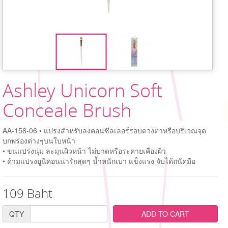
Ashley Unicorn Soft
Conceale Brush
AA-158-06 • แปรงสำหรับลงคอนซีลเลอร์รอบดวงตาหรือบริเวณจุด
บกพร่องต่างๆบนใบหน้า
• ขนแปรงนุ่ม ละมุนผิวหน้า ไม่บาดหรือระคายเคืองผิว
• ด้ามแปรงยูนิคอนน่ารักสุดๆ น้ำหนักเบา แข็งแรง จับได้ถนัดมือ
109 Baht
QTY
ADD TO CART