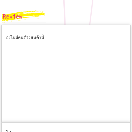
Review
ยังไม่มีคนรีวิวสินค้านี้