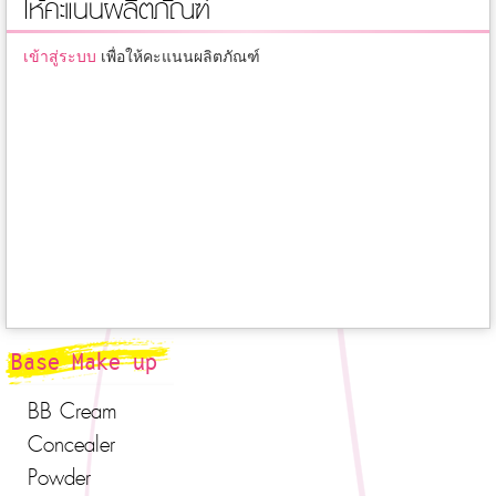
ให้คะแนนผลิตภัณฑ์
เข้าสู่ระบบ
เพื่อให้คะแนนผลิตภัณฑ์
Base Make up
BB Cream
Concealer
Powder