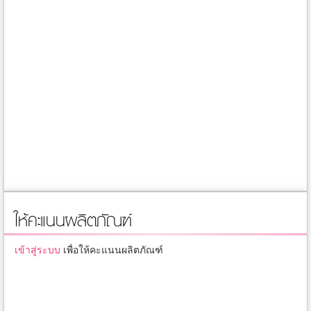
ให้คะแนนผลิตภัณฑ์
เข้าสู่ระบบ
เพื่อให้คะแนนผลิตภัณฑ์